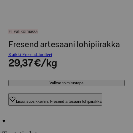
Ei valikoimassa
Fresend artesaani lohipiirakka
Kaikki Fresend-tuotteet
29,37 €/kg
Valitse toimitustapa
Lisää suosikkeihin, Fresend artesaani lohipiirakka