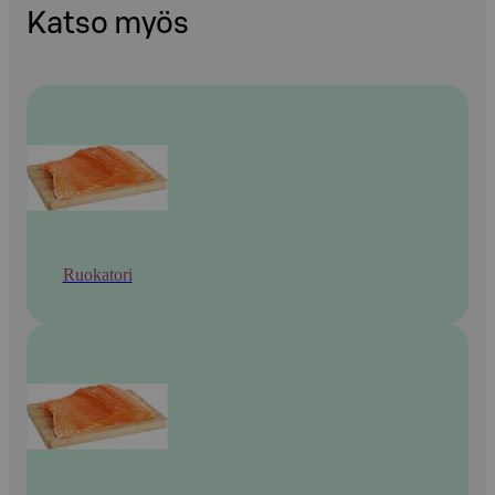
Katso myös
Ruokatori