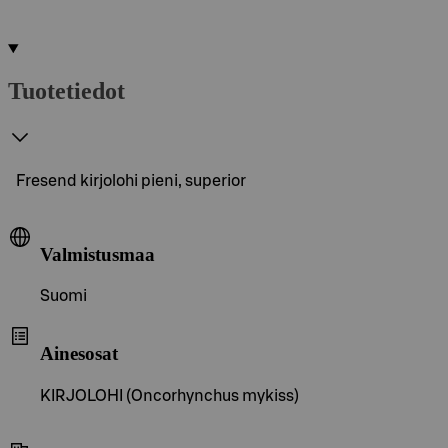
Tuotetiedot
Fresend kirjolohi pieni, superior
Valmistusmaa
Suomi
Ainesosat
KIRJOLOHI (Oncorhynchus mykiss)