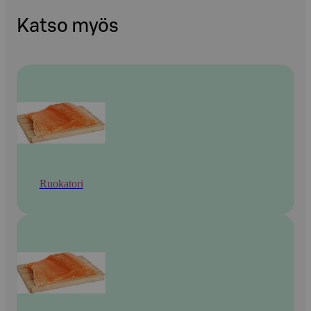
Katso myös
Ruokatori