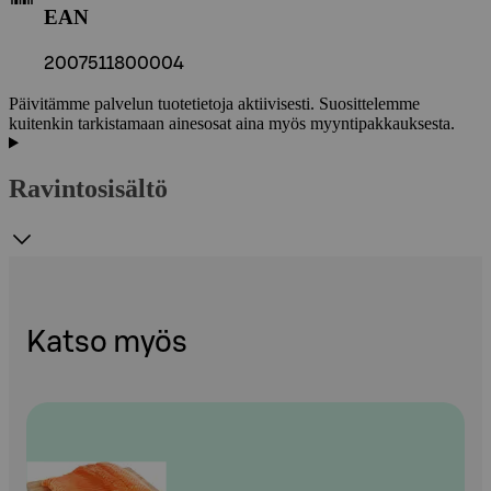
EAN
2007511800004
Päivitämme palvelun tuotetietoja aktiivisesti. Suosittelemme
kuitenkin tarkistamaan ainesosat aina myös myyntipakkauksesta.
Ravintosisältö
Katso myös