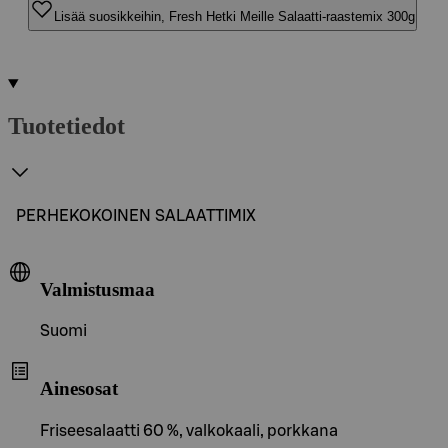
Lisää suosikkeihin, Fresh Hetki Meille Salaatti-raastemix 300g
Tuotetiedot
PERHEKOKOINEN SALAATTIMIX
Valmistusmaa
Suomi
Ainesosat
Friseesalaatti 60 %, valkokaali, porkkana