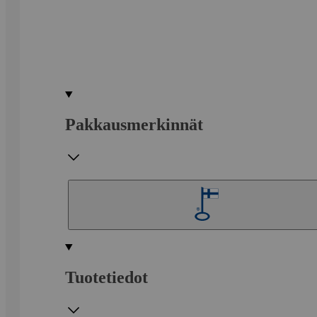
Pakkausmerkinnät
Tuotetiedot