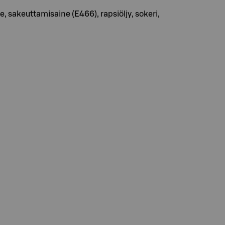
e, sakeuttamisaine (E466), rapsiöljy, sokeri,