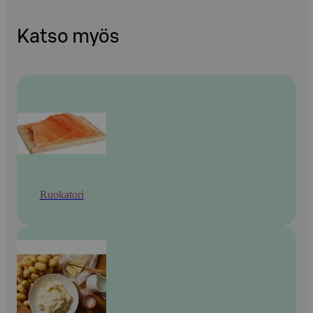
Katso myös
Ruokatori