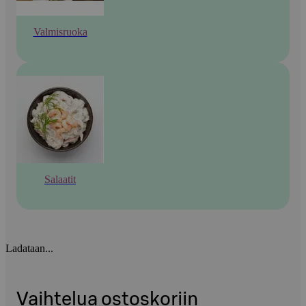
Valmisruoka
Salaatit
Ladataan...
Vaihtelua ostoskoriin