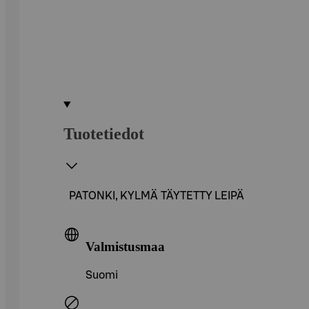
Tuotetiedot
PATONKI, KYLMÄ TÄYTETTY LEIPÄ
Valmistusmaa
Suomi