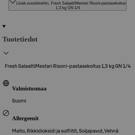
Lisää suosikkeihin, Fresh SalaattiMestari Risoni-pastasekoitus
1,3 kg GN 1/4
Tuotetiedot
Fresh SalaattiMestari Risoni-pastasekoitus 1,3 kg GN 1/4
Valmistusmaa
Suomi
Allergeenit
Maito, Rikkidioksidi ja sulfiitit, Soijapavut, Vehnä