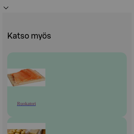
Katso myös
Ruokatori