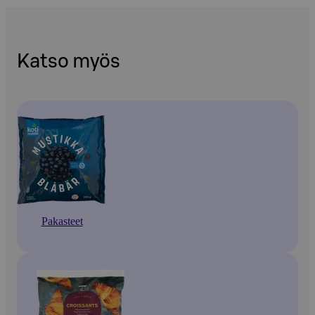
Katso myös
Pakasteet