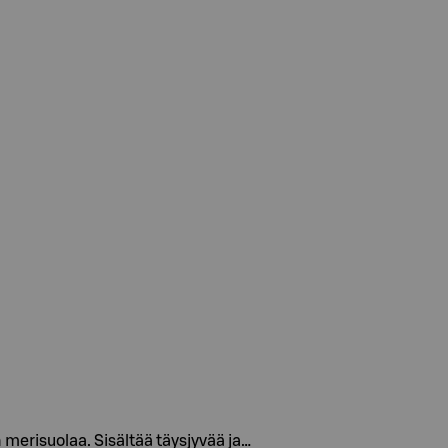
merisuolaa. Sisältää täysjyvää ja…