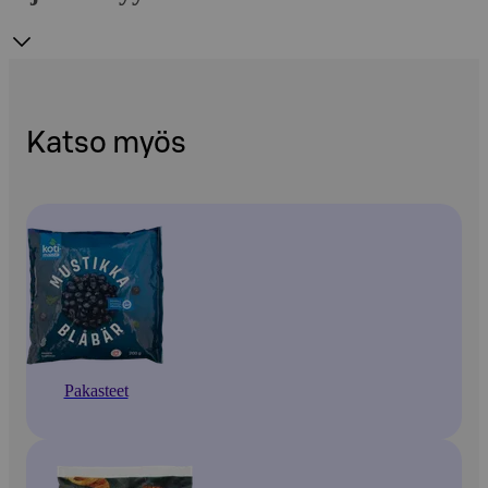
Katso myös
Pakasteet