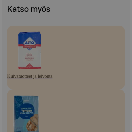
Katso myös
Kuivatuotteet ja leivonta