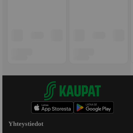
Yhteystiedot