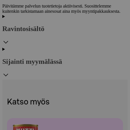
Päivitämme palvelun tuotetietoja aktiivisesti. Suosittelemme
kuitenkin tarkistamaan ainesosat aina myös myyntipakkauksesta.
Ravintosisältö
Sijainti myymälässä
Katso myös