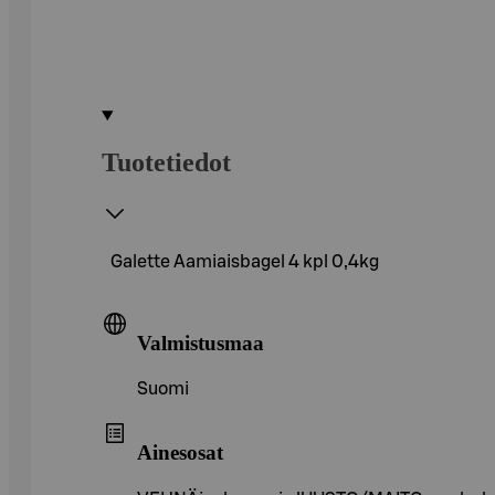
Tuotetiedot
Galette Aamiaisbagel 4 kpl 0,4kg
Valmistusmaa
Suomi
Ainesosat