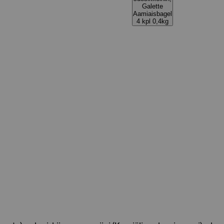
Galette
Aamiaisbagel
4 kpl 0,4kg