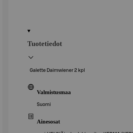
Tuotetiedot
Galette Daimwiener 2 kpl
Valmistusmaa
Suomi
Ainesosat