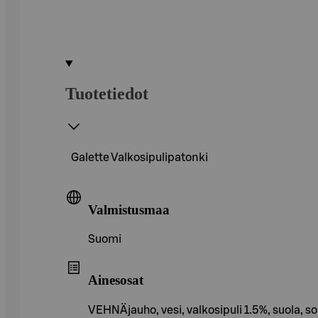
Tuotetiedot
Galette Valkosipulipatonki
Valmistusmaa
Suomi
Ainesosat
VEHNÄjauho, vesi, valkosipuli 1.5%, suola,