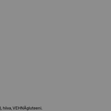
, hiiva, VEHNÄgluteeni.