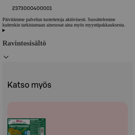
2373000400001
Päivitämme palvelun tuotetietoja aktiivisesti. Suosittelemme
kuitenkin tarkistamaan ainesosat aina myös myyntipakkauksesta.
Ravintosisältö
Katso myös