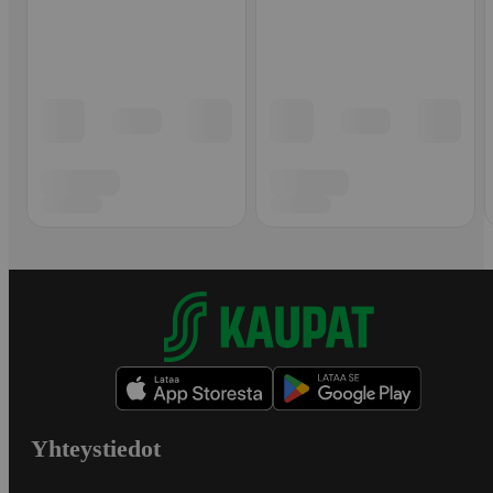
Yhteystiedot