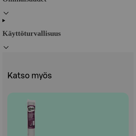
Käyttöturvallisuus
Katso myös