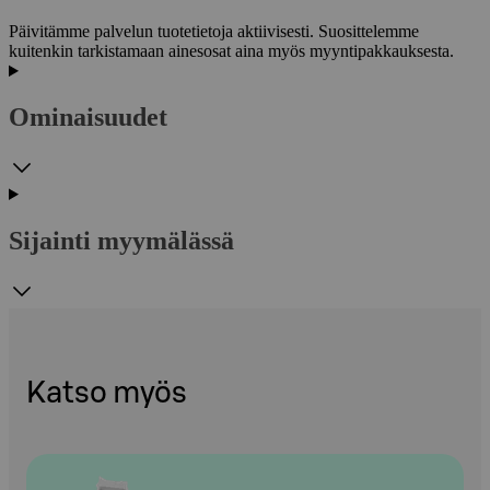
Päivitämme palvelun tuotetietoja aktiivisesti. Suosittelemme
kuitenkin tarkistamaan ainesosat aina myös myyntipakkauksesta.
Ominaisuudet
Sijainti myymälässä
Katso myös