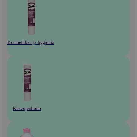
Kosmetiikka ja hygienia
Kasvojenhoito