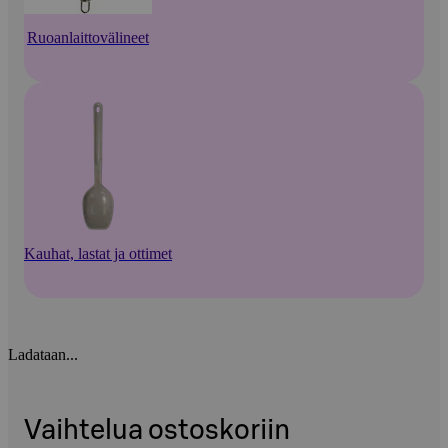
Ruoanlaittovälineet
Kauhat, lastat ja ottimet
Ladataan...
Vaihtelua ostoskoriin