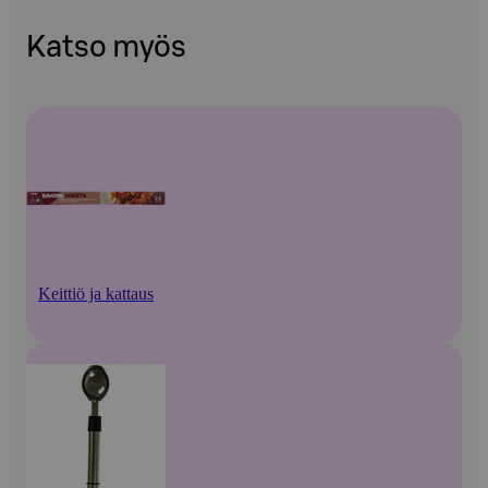
Katso myös
Keittiö ja kattaus