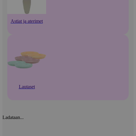
Astiat ja aterimet
Lautaset
Ladataan...