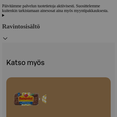
Päivitämme palvelun tuotetietoja aktiivisesti. Suosittelemme
kuitenkin tarkistamaan ainesosat aina myös myyntipakkauksesta.
Ravintosisältö
Katso myös