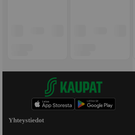
Yhteystiedot