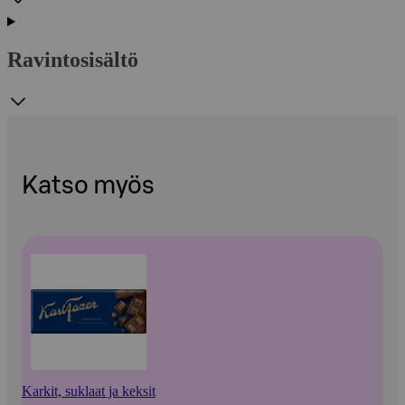
Ravintosisältö
Katso myös
Karkit, suklaat ja keksit