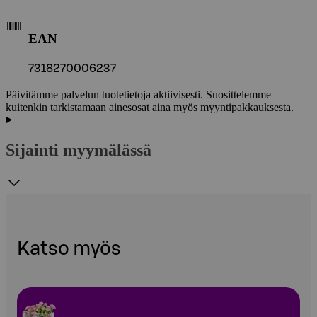
EAN
7318270006237
Päivitämme palvelun tuotetietoja aktiivisesti. Suosittelemme
kuitenkin tarkistamaan ainesosat aina myös myyntipakkauksesta.
Sijainti myymälässä
Katso myös