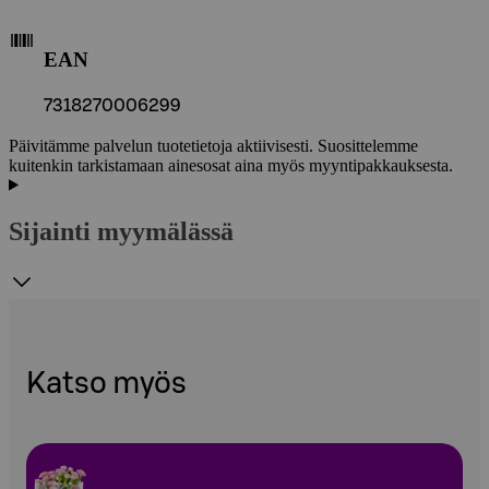
EAN
7318270006299
Päivitämme palvelun tuotetietoja aktiivisesti. Suosittelemme
kuitenkin tarkistamaan ainesosat aina myös myyntipakkauksesta.
Sijainti myymälässä
Katso myös