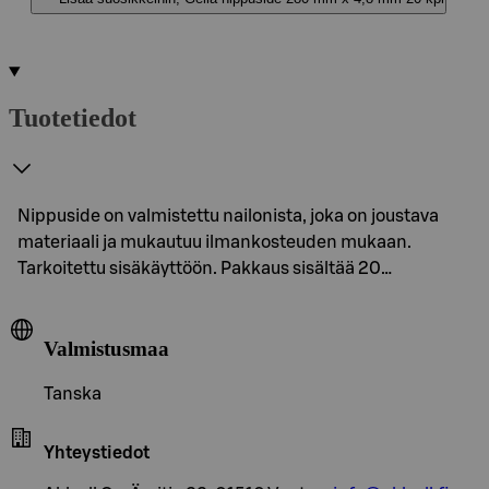
Tuotetiedot
Nippuside on valmistettu nailonista, joka on joustava
materiaali ja mukautuu ilmankosteuden mukaan.
Tarkoitettu sisäkäyttöön. Pakkaus sisältää 20…
Valmistusmaa
Tanska
Yhteystiedot