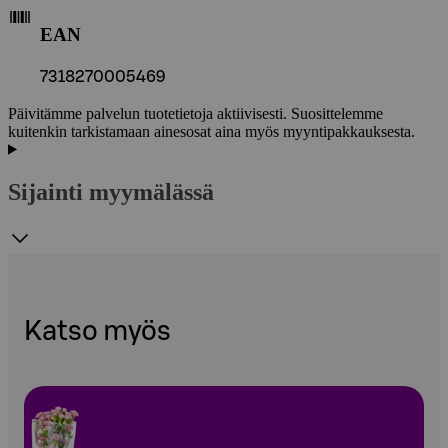
EAN
7318270005469
Päivitämme palvelun tuotetietoja aktiivisesti. Suosittelemme
kuitenkin tarkistamaan ainesosat aina myös myyntipakkauksesta.
Sijainti myymälässä
Katso myös