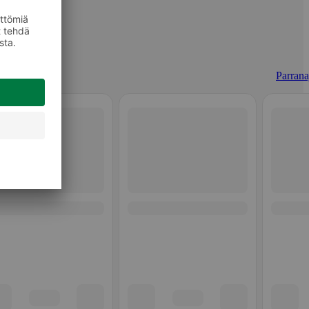
Parrana