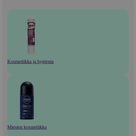
Kosmetiikka ja hygienia
Miesten kosmetiikka