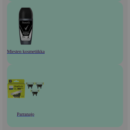
Miesten kosmetiikka
Parranajo