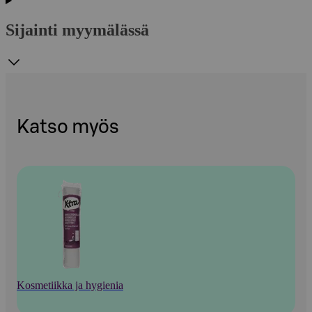
Sijainti myymälässä
Katso myös
Kosmetiikka ja hygienia