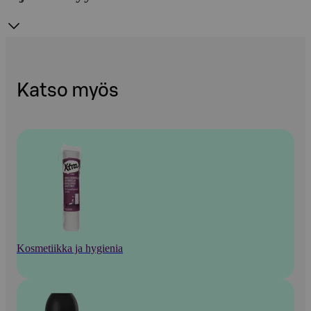
Katso myös
Kosmetiikka ja hygienia