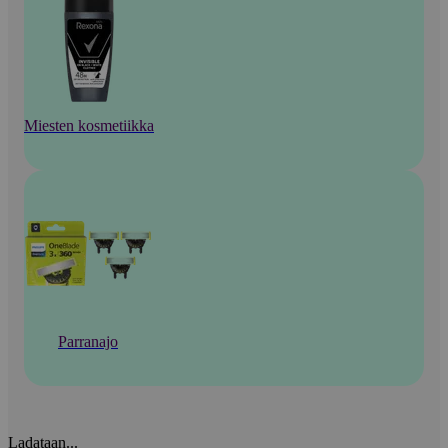
Miesten kosmetiikka
Parranajo
Ladataan...