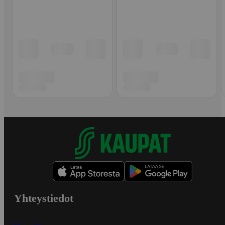
Yhteystiedot