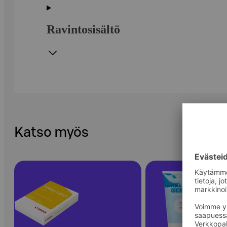
Ravintosisältö
Katso myös