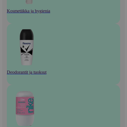
Kosmetiikka ja hygienia
Deodorantit ja tuoksut