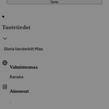
Spray
Tuotetiedot
Gloria Vanderbilt Miss
Valmistusmaa
Ranska
Ainesosat
.