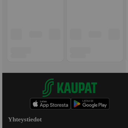
Yhteystiedot