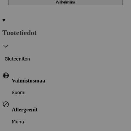
Wilhelmiina
Tuotetiedot
Gluteeniton
Valmistusmaa
Suomi
Allergeenit
Muna