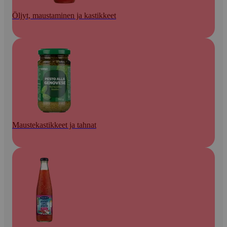
Öljyt, maustaminen ja kastikkeet
Maustekastikkeet ja tahnat