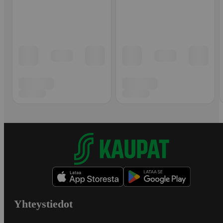
Yhteystiedot