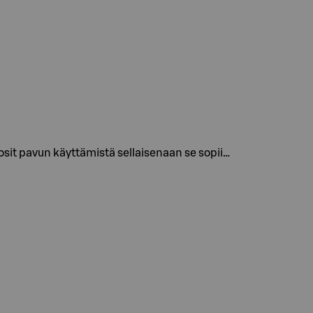
sit pavun käyttämistä sellaisenaan se sopii…