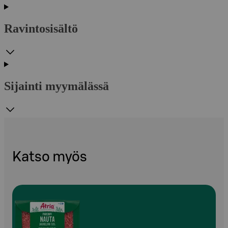
Ravintosisältö
Sijainti myymälässä
Katso myös