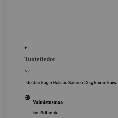
Tuotetiedot
Golden Eagle Holistic Salmon 12kg koiran kuiva
Valmistusmaa
Iso-Britannia