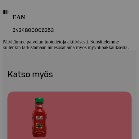
EAN
6434800006353
Päivitämme palvelun tuotetietoja aktiivisesti. Suosittelemme
kuitenkin tarkistamaan ainesosat aina myös myyntipakkauksesta.
Katso myös