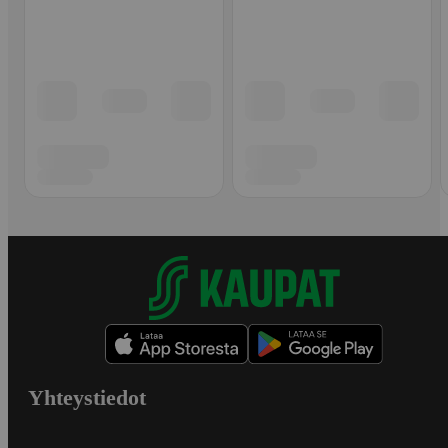
Yhteystiedot