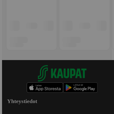
Yhteystiedot