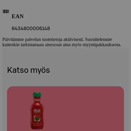
EAN
6434800006148
Päivitämme palvelun tuotetietoja aktiivisesti. Suosittelemme
kuitenkin tarkistamaan ainesosat aina myös myyntipakkauksesta.
Katso myös