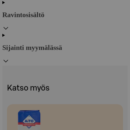
Ravintosisältö
Sijainti myymälässä
Katso myös