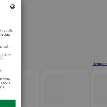
Hoitoaine