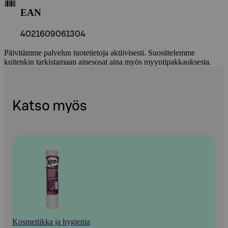
EAN
4021609061304
Päivitämme palvelun tuotetietoja aktiivisesti. Suosittelemme
kuitenkin tarkistamaan ainesosat aina myös myyntipakkauksesta.
Katso myös
Kosmetiikka ja hygienia