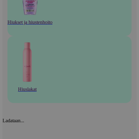
Hiukset ja hiustenhoito
Hiuslakat
Ladataan...