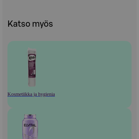
Katso myös
Kosmetiikka ja hygienia