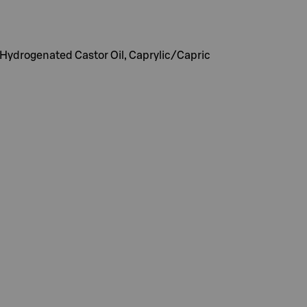
 Hydrogenated Castor Oil, Caprylic/Capric