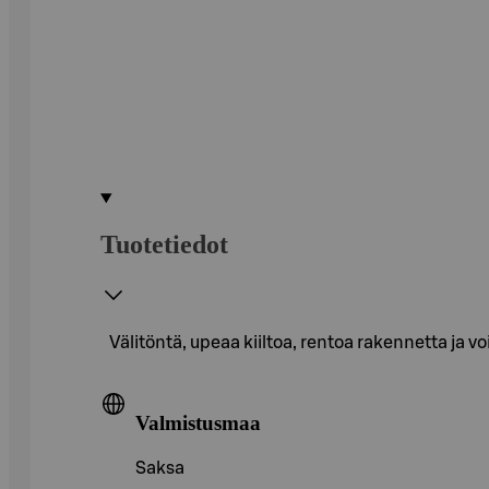
Tuotetiedot
Välitöntä, upeaa kiiltoa, rentoa rakennetta ja 
Valmistusmaa
Saksa