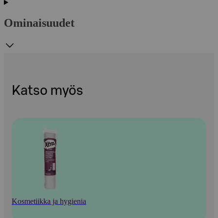
Ominaisuudet
Katso myös
Kosmetiikka ja hygienia