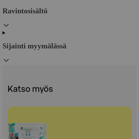
Ravintosisältö
Sijainti myymälässä
Katso myös